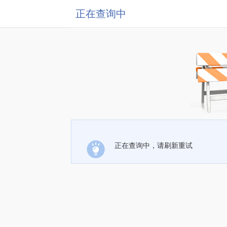
正在查询中
正在查询中，请刷新重试