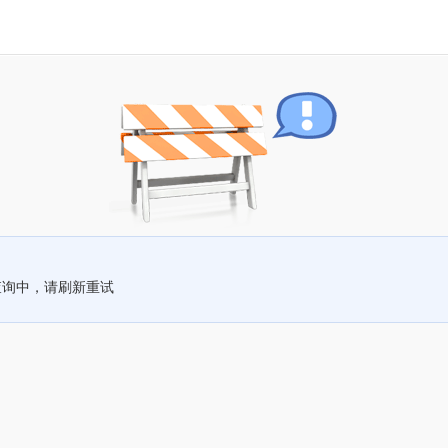
查询中，请刷新重试