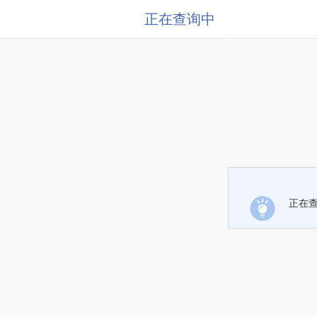
正在查询中
正在