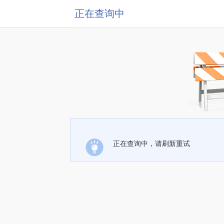
正在查询中
正在查询中，请刷新重试